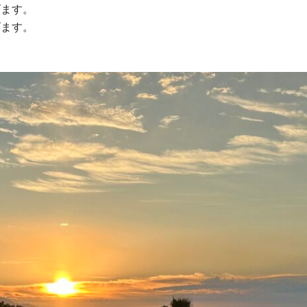
げます。
げます。