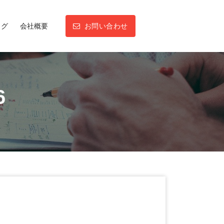
ログ
会社概要
お問い合わせ
6