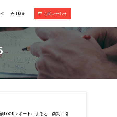
ログ
会社概要
お問い合わせ
5
地価LOOKレポートによると、前期に引