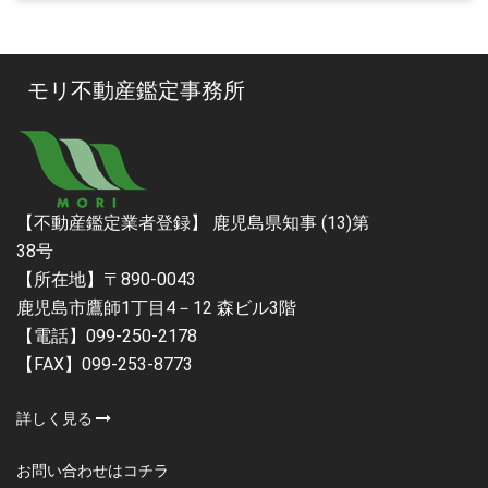
モリ不動産鑑定事務所
【不動産鑑定業者登録】 鹿児島県知事 (13)第
38号
【所在地】〒890-0043
鹿児島市鷹師1丁目4－12 森ビル3階
【電話】099-250-2178
【FAX】099-253-8773
詳しく見る
お問い合わせはコチラ