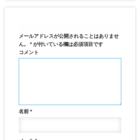
コメントを残す
メールアドレスが公開されることはありませ
ん。
*
が付いている欄は必須項目です
コメント
名前
*