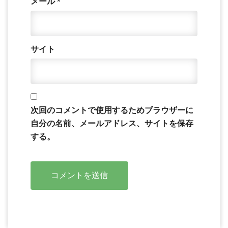
メール
*
サイト
次回のコメントで使用するためブラウザーに
自分の名前、メールアドレス、サイトを保存
する。