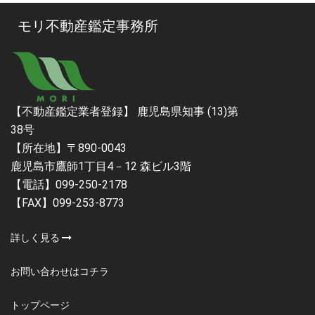
モリ不動産鑑定事務所
【不動産鑑定業者登録】 鹿児島県知事 (13)第
38号
【所在地】〒890-0043
鹿児島市鷹師1丁目4－12 森ビル3階
【電話】099-250-2178
【FAX】099-253-8773
詳しく見る
お問い合わせはコチラ
トップページ