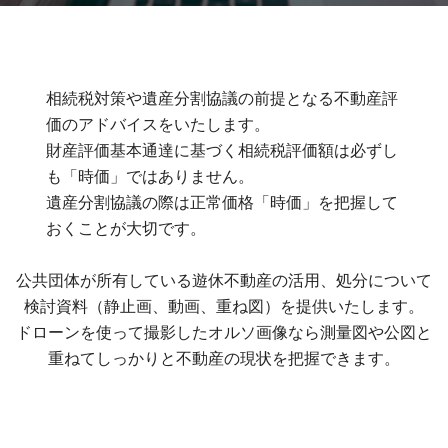
相続税対策や遺産分割協議の前提となる不動産評
価のアドバイスをいたします。
財産評価基本通達に基づく相続税評価額は必ずし
も「時価」ではありません。
遺産分割協議の際は正常価格「時価」を把握して
おくことが大切です。
公共団体が所有している遊休不動産の活用、処分について
検討資料（静止画、動画、重ね図）を提供いたします。
ドローンを使って撮影したオルソ画像なら測量図や公図と
重ねてしっかりと不動産の現状を把握できます。